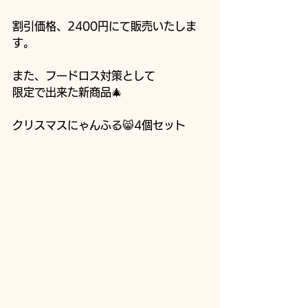
割引価格、2400円にて販売いたしま
す。
また、フードロス対策として
限定で出来た新商品🎄
クリスマスにゃんふる😸4個セット