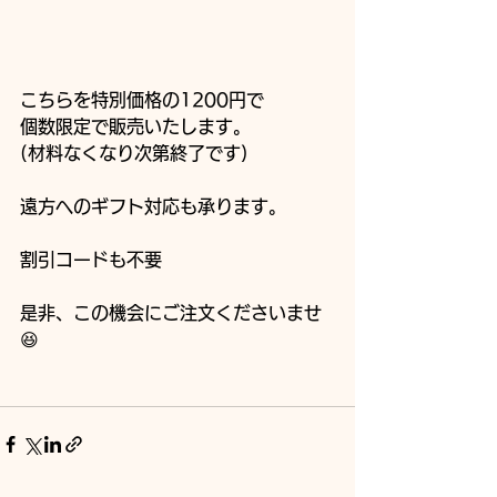
こちらを特別価格の1200円で
個数限定で販売いたします。
(材料なくなり次第終了です)
遠方へのギフト対応も承ります。
割引コードも不要
是非、この機会にご注文くださいませ
😆