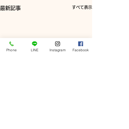
すべて表示
最新記事
Phone
LINE
Instagram
Facebook
コメント
謹賀新年🌅