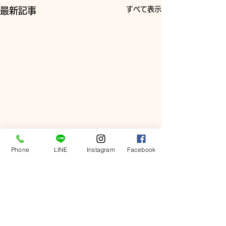
すべて表示
最新記事
Phone
LINE
Instagram
Facebook
コメント
謹賀新年🌅