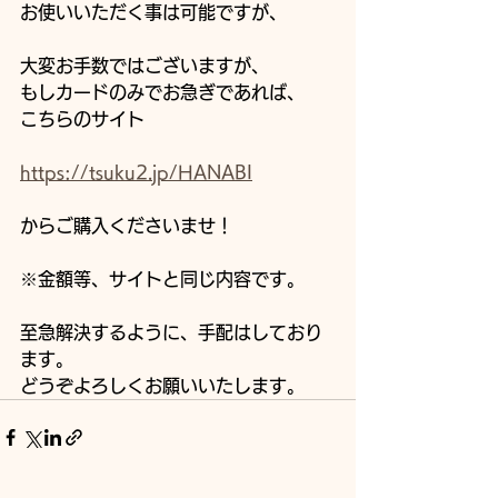
お使いいただく事は可能ですが、
大変お手数ではございますが、
もしカードのみでお急ぎであれば、
こちらのサイト　
https://tsuku2.jp/HANABI
からご購入くださいませ！
※金額等、サイトと同じ内容です。
至急解決するように、手配はしており
ます。
どうぞよろしくお願いいたします。