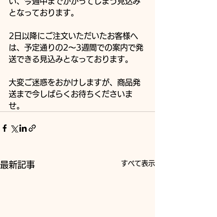
い、今週中までかかってしまう見込み
となっております。
2日以降にご注文いただいたお客様へ
は、予定通りの2〜3週間での案内で発
送できる見込みとなっております。
大変ご迷惑をおかけしますが、商品発
送まで今しばらくお待ちくださいま
せ。
すべて表示
最新記事