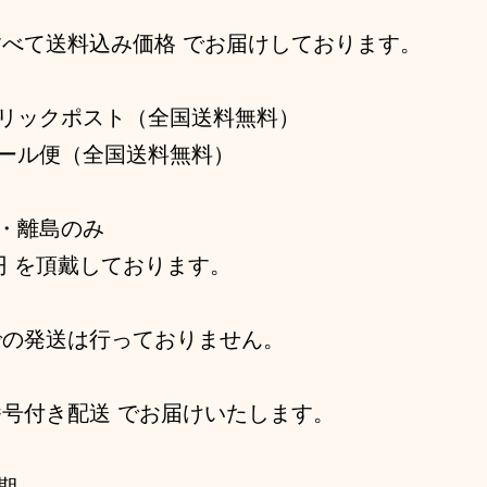
すべて送料込み価格 でお届けしております。
リックポスト（全国送料無料）
ール便（全国送料無料）
・離島のみ
0円 を頂戴しております。
での発送は行っておりません。
番号付き配送 でお届けいたします。