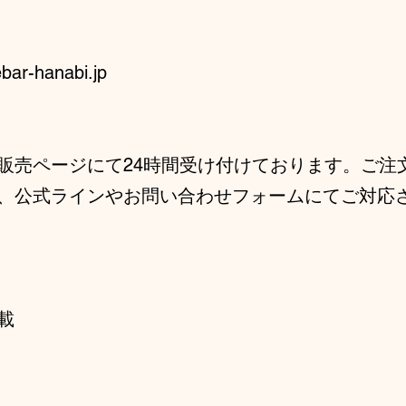
ebar-hanabi.jp
販売ページにて24時間受け付けております。ご注
、公式ラインやお問い合わせフォームにてご対応
載