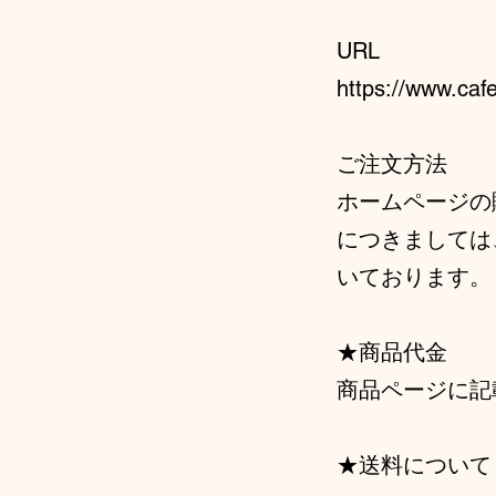
URL
https://www.caf
ご注文方法
ホームページの
につきましては
いております。
★商品代金
商品ページに記
★送料について