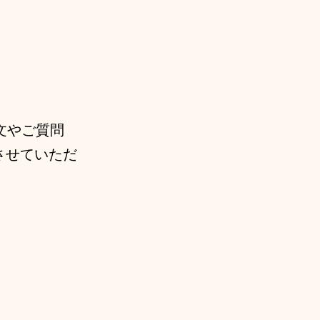
文やご質問
させていただ