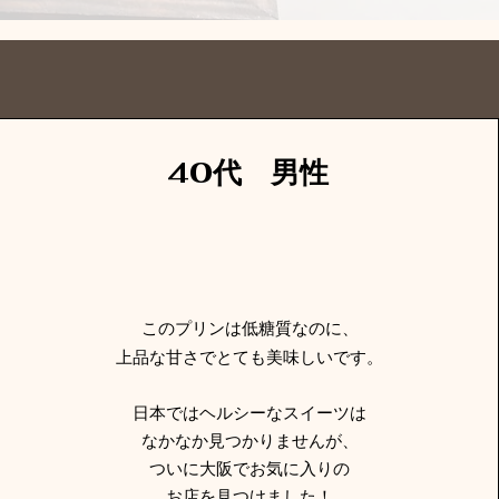
​40代 男性
このプリンは低糖質なのに、
上品な甘さでとても美味しいです。
日本ではヘルシーなスイーツは
なかなか見つかりませんが、
ついに大阪でお気に入りの
お店を見つけました！