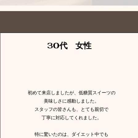
​30代 女性
初めて来店しましたが、低糖質スイーツの
美味しさに感動しました。
スタッフの皆さんも、とても親切で
丁寧に対応してくれました。
特に驚いたのは、ダイエット中でも