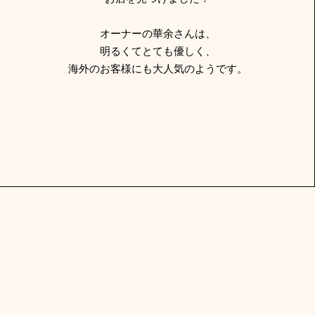
オーナーの華余さんは、
明るくてとても優しく、
海外のお客様にも大人気のようです。