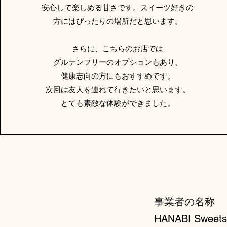
安心して楽しめる甘さです。スイーツ好きの
方にはぴったりの場所だと思います。
さらに、こちらのお店では
グルテンフリーのオプションもあり、
健康志向の方にもおすすめです。
次回は友人を連れて行きたいと思います。
とても素敵な体験ができました。
事業者の名称
HANABI Sweets