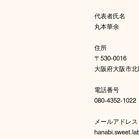
代表者氏名
丸本華余
住所
〒530-0016
大阪府大阪市北
電話番号
080-4352-1022
メールアドレス
hanabi.sweet.l