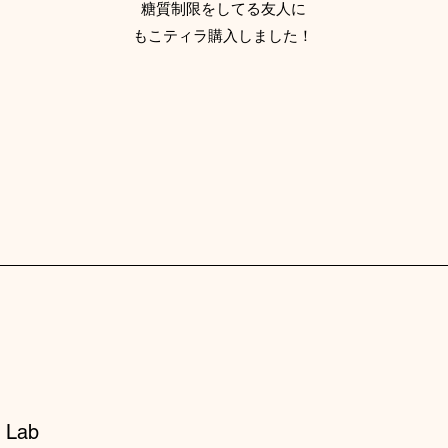
糖質制限をしてる友人に
もこティラ購入しました！
 Lab