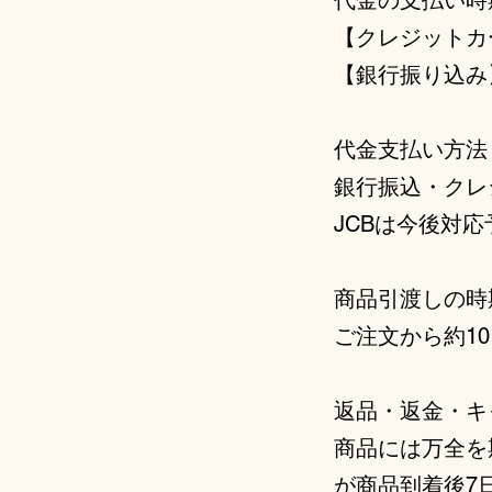
代金の支払い時
【クレジット
【銀行振り込み
代金支払い方法
銀行振込・クレジット
JCBは今後対応
商品引渡しの時
ご注文から約1
返品・返金・キ
商品には万全を
が商品到着後7