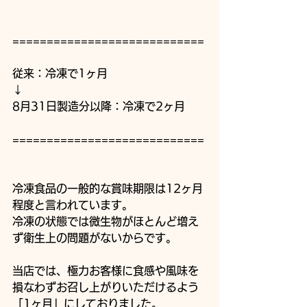
============================
従来：冷凍で1ヶ月
↓
8月31日製造分以降：冷凍で2ヶ月
============================
冷凍食品の一般的な賞味期限は12ヶ月
程度と言われています。
冷凍の状態では微生物がほとんど増え
ず衛生上の問題がないからです。
当店では、極力お客様に食感や風味を
損なわずお召し上がりいただけるよう
「1ヶ月」にしておりました。