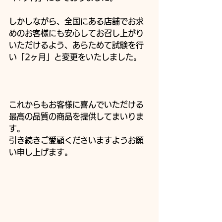
しかしながら、全国にある店舗でお求
めのお客様にも安心してお召し上がり
いただけるよう、あらためて試験を行
い「2ヶ月」と変更をいたしました。
これからもお客様に喜んでいただける
最高の品質の商品を提供してまいりま
す。
引き続きご愛顧くださいますようお願
い申し上げます。