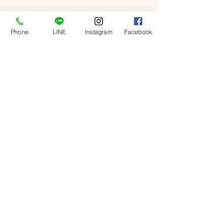
すべて表示
最新記事
Phone
LINE
Instagram
Facebook
コメント