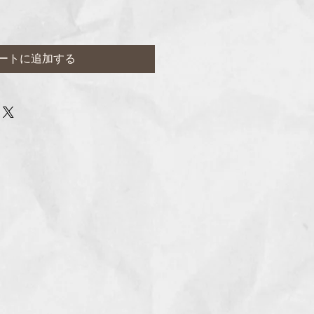
ートに追加する