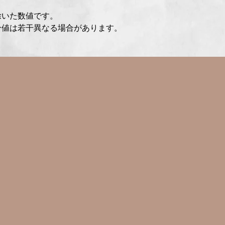
除いた数値です。
分値は若干異なる場合があります。