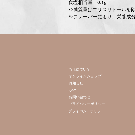
食塩相当量 0.1g
※糖質量はエリスリトールを
※フレーバーにより、栄養成
当店について
オンラインショップ
お知らせ
Q&A
お問い合わせ
プライバシーポリシー
プライバシーポリシー